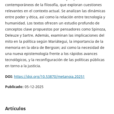
contemporáneos de la filosofía, que exploran cuestiones
relevantes en el contexto actual. Se analizan las dinámicas
entre poder y ética, así como la relación entre tecnología y
humanidad. Los textos ofrecen un estudio profundo de
conceptos clave propuestos por pensadores como Spinoza,
Deleuze y Sartre. Además, examinan las implicaciones del
mito en la política según Mariátegui, la importancia de la
memoria en la obra de Bergson; así como la necesidad de
una nueva epistemología frente a los rápidos avances
tecnológicos, y la reconfiguración de las políticas públicas
en torno a la justicia.
DOI:
https://doi.org/10.53870/metanoia.20251
Publicado:
05-12-2025
Artículos