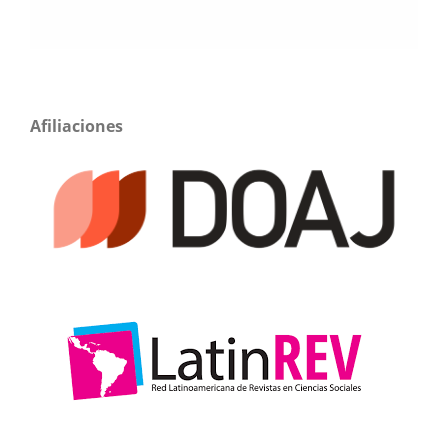
Afiliaciones