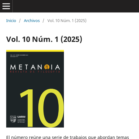
Inicio
/
Archivos
/
Vol. 10 Núm. 1 (2025)
Vol. 10 Núm. 1 (2025)
El número reúne una serie de trabajos que abordan temas