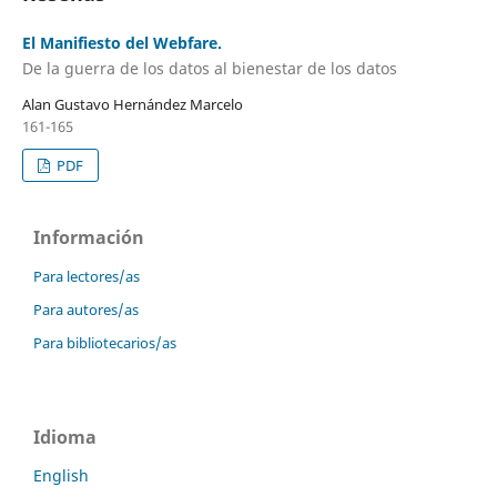
El Manifiesto del Webfare.
De la guerra de los datos al bienestar de los datos
Alan Gustavo Hernández Marcelo
161-165
PDF
Información
Para lectores/as
Para autores/as
Para bibliotecarios/as
Idioma
English