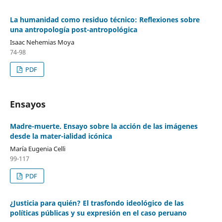
La humanidad como residuo técnico: Reflexiones sobre
una antropología post-antropológica
Isaac Nehemias Moya
74-98
PDF
Ensayos
Madre-muerte. Ensayo sobre la acción de las imágenes
desde la mater-ialidad icónica
María Eugenia Celli
99-117
PDF
¿Justicia para quién? El trasfondo ideológico de las
políticas públicas y su expresión en el caso peruano