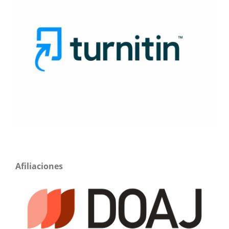
Afiliaciones