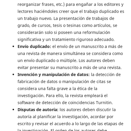
reorganizar frases, etc.) para engañar a los editores y
lectores haciéndoles creer que el trabajo duplicado es
un trabajo nuevo. La presentación de trabajos de
grado, de cursos, tesis o tesinas como artículos, se
considerarán solo si poseen una reformulación
significativa y un tratamiento riguroso adecuado.
Envío duplicado:
el envío de un manuscrito a más de
una revista de manera simultánea se considera como
un envío duplicado o múltiple. Los autores deben
evitar presentar su manuscrito a más de una revista.
Invención y manipulación de datos:
la detección de
fabricación de datos o manipulación de citas se
considera una falta grave a la ética de la
investigación. Para ello, la revista empleará el
software de detección de coincidencias Turnitin.
Disputas de autoría:
los autores deben discutir la
autoría al planificar la investigación, acordar por
escrito y revisar el acuerdo a lo largo de las etapas de
la investigación. El orden de los autores debe