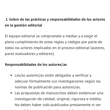
I.
Sobre de las prácticas y responsabilidades de los actores
en la gestión editorial
El equipo editorial se compromete a mediar y a exigir el
pleno cumplimiento de estas reglas y códigos por parte de
todos los actores implicados en el proceso editorial (autores,
pares evaluadores y editores).
Responsabilidades de los autores/as
Los/as autores/as están obligados a verificar y
adecuar formalmente sus investigaciones según las
normas de publicación para autores/as.
Las propuestas de manuscritos deben evidenciar una
investigación de calidad, original, rigurosa e inédita.
No deben haber sido publicados previamente ni ser