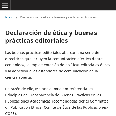
Inicio
/
Declaración de ética y buenas prácticas editoriales
Declaración de ética y buenas
prácticas editoriales
Las buenas prácticas editoriales abarcan una serie de
directrices que incluyen la comunicación efectiva de sus
contenidos, la implementación de políticas editoriales éticas
y la adhesión a los estándares de comunicación de la
ciencia abierta.
En razón de ello, Metanoia toma por referencia los
Principios de Transparencia de Buenas Prácticas en las
Publicaciones Académicas recomendadas por el Committee
on Publication Ethics (Comité de Ética de las Publicaciones-
COPE).