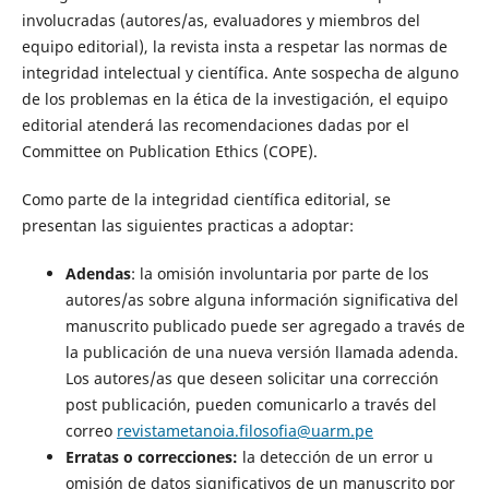
involucradas (autores/as, evaluadores y miembros del
equipo editorial), la revista insta a respetar las normas de
integridad intelectual y científica. Ante sospecha de alguno
de los problemas en la ética de la investigación, el equipo
editorial atenderá las recomendaciones dadas por el
Committee on Publication Ethics (COPE).
Como parte de la integridad científica editorial, se
presentan las siguientes practicas a adoptar:
Adendas
: la omisión involuntaria por parte de los
autores/as sobre alguna información significativa del
manuscrito publicado puede ser agregado a través de
la publicación de una nueva versión llamada adenda.
Los autores/as que deseen solicitar una corrección
post publicación, pueden comunicarlo a través del
correo
revistametanoia.filosofia@uarm.pe
Erratas o correcciones:
la detección de un error u
omisión de datos significativos de un manuscrito por