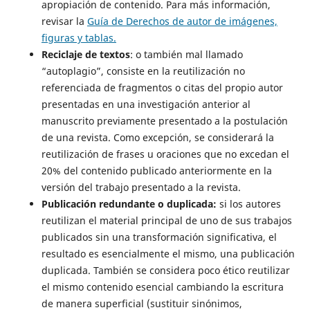
apropiación de contenido. Para más información,
revisar la
Guía de Derechos de autor de imágenes,
figuras y tablas.
Reciclaje de textos
: o también mal llamado
“autoplagio”, consiste en la reutilización no
referenciada de fragmentos o citas del propio autor
presentadas en una investigación anterior al
manuscrito previamente presentado a la postulación
de una revista. Como excepción, se considerará la
reutilización de frases u oraciones que no excedan el
20% del contenido publicado anteriormente en la
versión del trabajo presentado a la revista.
Publicación redundante o duplicada:
si los autores
reutilizan el material principal de uno de sus trabajos
publicados sin una transformación significativa, el
resultado es esencialmente el mismo, una publicación
duplicada. También se considera poco ético reutilizar
el mismo contenido esencial cambiando la escritura
de manera superficial (sustituir sinónimos,