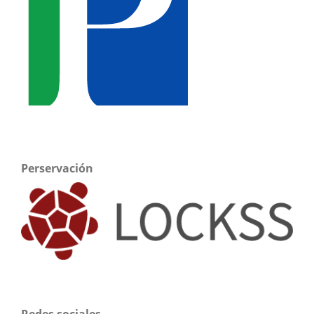
Perservación