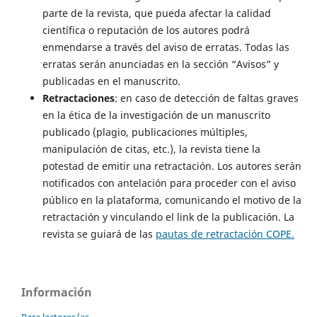
parte de la revista, que pueda afectar la calidad
científica o reputación de los autores podrá
enmendarse a través del aviso de erratas. Todas las
erratas serán anunciadas en la sección “Avisos” y
publicadas en el manuscrito.
Retractaciones
: en caso de detección de faltas graves
en la ética de la investigación de un manuscrito
publicado (plagio, publicaciones múltiples,
manipulación de citas, etc.), la revista tiene la
potestad de emitir una retractación. Los autores serán
notificados con antelación para proceder con el aviso
público en la plataforma, comunicando el motivo de la
retractación y vinculando el link de la publicación. La
revista se guiará de las
pautas de retractación COPE.
Información