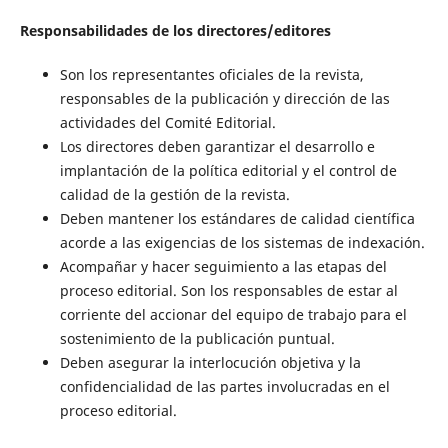
Responsabilidades de los directores/editores
Son los representantes oficiales de la revista,
responsables de la publicación y dirección de las
actividades del Comité Editorial.
Los directores deben garantizar el desarrollo e
implantación de la política editorial y el control de
calidad de la gestión de la revista.
Deben mantener los estándares de calidad científica
acorde a las exigencias de los sistemas de indexación.
Acompañar y hacer seguimiento a las etapas del
proceso editorial. Son los responsables de estar al
corriente del accionar del equipo de trabajo para el
sostenimiento de la publicación puntual.
Deben asegurar la interlocución objetiva y la
confidencialidad de las partes involucradas en el
proceso editorial.