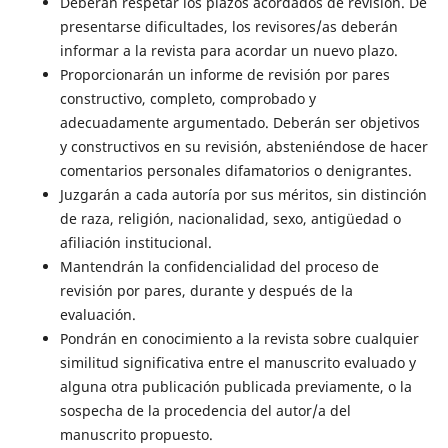
Deberán respetar los plazos acordados de revisión. De
presentarse dificultades, los revisores/as deberán
informar a la revista para acordar un nuevo plazo.
Proporcionarán un informe de revisión por pares
constructivo, completo, comprobado y
adecuadamente argumentado. Deberán ser objetivos
y constructivos en su revisión, absteniéndose de hacer
comentarios personales difamatorios o denigrantes.
Juzgarán a cada autoría por sus méritos, sin distinción
de raza, religión, nacionalidad, sexo, antigüedad o
afiliación institucional.
Mantendrán la confidencialidad del proceso de
revisión por pares, durante y después de la
evaluación.
Pondrán en conocimiento a la revista sobre cualquier
similitud significativa entre el manuscrito evaluado y
alguna otra publicación publicada previamente, o la
sospecha de la procedencia del autor/a del
manuscrito propuesto.