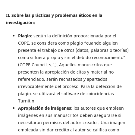
II. Sobre las prácticas y problemas éticos en la
investigación:
Plagio
: según la definición proporcionada por el
COPE, se considera como plagio “cuando alguien
presenta el trabajo de otros (datos, palabras o teorías)
como si fuera propio y sin el debido reconocimiento”.
(COPE Council, s.f.). Aquellos manuscritos que
presenten la apropiación de citas y material no
referenciado, serán rechazados y apartados
irrevocablemente del proceso. Para la detección de
plagio, se utilizará el software de coincidencias
Turnitin.
Apropiación de imágenes
: los autores que empleen
imágenes en sus manuscritos deben asegurarse si
necesitarán permisos del autor creador. Una imagen
empleada sin dar crédito al autor se califica como