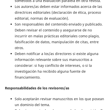
sometidos a una evaluación paralela en otra revista.
Los autores/as deben estar informados acerca de las
directrices editoriales (declaración de ética, proceso
editorial, normas de evaluación).
Son responsables del contenido enviado y publicado.
Deben revisar el contenido y asegurarse de no
incurrir en malas prácticas editoriales como plagio,
falsificación de datos, manipulación de citas, entre
otros.
Deben notificar a los/as directores si existe alguna
información relevante sobre sus manuscritos a
considerar: si hay conflicto de intereses, o si la
investigación ha recibido alguna fuente de
financiamiento.
Responsabilidades de los revisores/as
Solo aceptarán revisar manuscritos en los que posean
un dominio del tema.