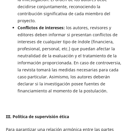
decidirse conjuntamente, reconociendo la
contribución significativa de cada miembro del
proyecto.
Conflictos de intereses:
los autores, revisores y
editores deben informar si presentan conflictos de
intereses de cualquier tipo de índole (financiera,
profesional, personal, etc.) que puedan afectar la
neutralidad de la evaluación y el tratamiento de la
información proporcionada. En caso de controversia,
la revista tomará las medidas necesarias para cada
caso particular. Asimismo, los autores deberán
declarar si la investigación posee fuentes de
financiamiento al momento de la postulación.
III. Política de supervisión ética
Para garantizar una relación armónica entre las partes