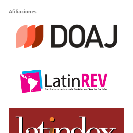
Afiliaciones