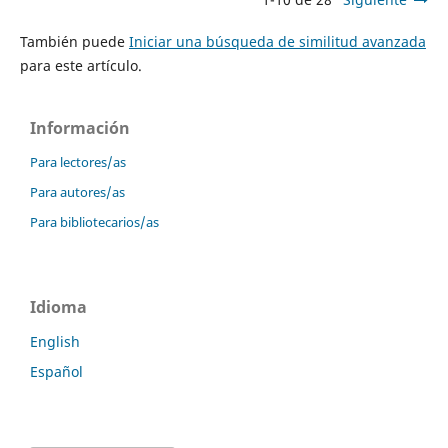
También puede
Iniciar una búsqueda de similitud avanzada
para este artículo.
Información
Para lectores/as
Para autores/as
Para bibliotecarios/as
Idioma
English
Español