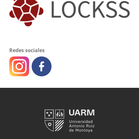
Redes sociales