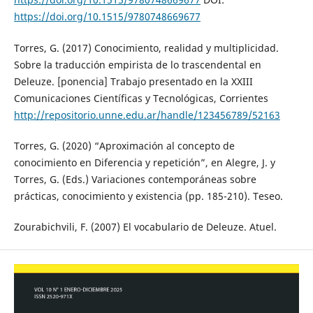
https://doi.org/10.1515/9780748669677
Torres, G. (2017) Conocimiento, realidad y multiplicidad.
Sobre la traducción empirista de lo trascendental en
Deleuze. [ponencia] Trabajo presentado en la XXIII
Comunicaciones Científicas y Tecnológicas, Corrientes
http://repositorio.unne.edu.ar/handle/123456789/52163
Torres, G. (2020) “Aproximación al concepto de
conocimiento en Diferencia y repetición”, en Alegre, J. y
Torres, G. (Eds.) Variaciones contemporáneas sobre
prácticas, conocimiento y existencia (pp. 185-210). Teseo.
Zourabichvili, F. (2007) El vocabulario de Deleuze. Atuel.