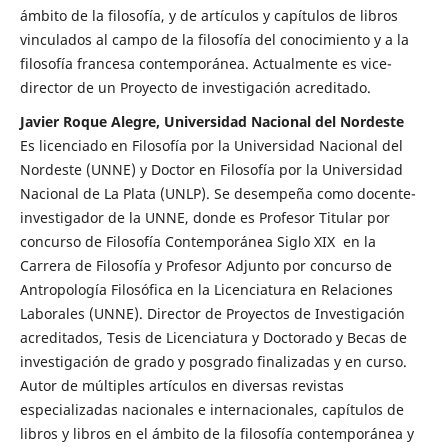
ámbito de la filosofía, y de artículos y capítulos de libros
vinculados al campo de la filosofía del conocimiento y a la
filosofía francesa contemporánea. Actualmente es vice-
director de un Proyecto de investigación acreditado.
Javier Roque Alegre, Universidad Nacional del Nordeste
Es licenciado en Filosofía por la Universidad Nacional del
Nordeste (UNNE) y Doctor en Filosofía por la Universidad
Nacional de La Plata (UNLP). Se desempeña como docente-
investigador de la UNNE, donde es Profesor Titular por
concurso de Filosofía Contemporánea Siglo XIX en la
Carrera de Filosofía y Profesor Adjunto por concurso de
Antropología Filosófica en la Licenciatura en Relaciones
Laborales (UNNE). Director de Proyectos de Investigación
acreditados, Tesis de Licenciatura y Doctorado y Becas de
investigación de grado y posgrado finalizadas y en curso.
Autor de múltiples artículos en diversas revistas
especializadas nacionales e internacionales, capítulos de
libros y libros en el ámbito de la filosofía contemporánea y