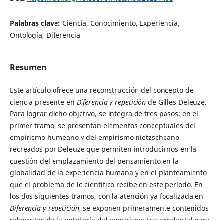
Palabras clave:
Ciencia, Conocimiento, Experiencia,
Ontología, Diferencia
Resumen
Este artículo ofrece una reconstrucción del concepto de
ciencia presente en
Diferencia y repetición
de Gilles Deleuze.
Para lograr dicho objetivo, se integra de tres pasos: en el
primer tramo, se presentan elementos conceptuales del
empirismo humeano y del empirismo nietzscheano
recreados por Deleuze que permiten introducirnos en la
cuestión del emplazamiento del pensamiento en la
globalidad de la experiencia humana y en el planteamiento
que el problema de lo científico recibe en este período. En
los dos siguientes tramos, con la atención ya focalizada en
Diferencia y repetición
, se exponen primeramente contenidos
relevantes de la ontología del empirismo trascendental para