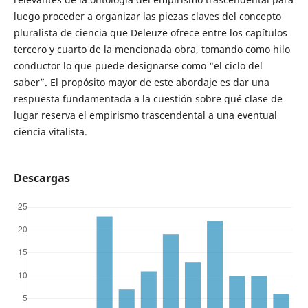
luego proceder a organizar las piezas claves del concepto
pluralista de ciencia que Deleuze ofrece entre los capítulos
tercero y cuarto de la mencionada obra, tomando como hilo
conductor lo que puede designarse como “el ciclo del
saber”. El propósito mayor de este abordaje es dar una
respuesta fundamentada a la cuestión sobre qué clase de
lugar reserva el empirismo trascendental a una eventual
ciencia vitalista.
Descargas