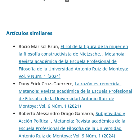
Artículos similares
Rocio Marisol Brun,
El rol de la figura de la mujer en
la filosofía constructivista de Nietzsche.
,
Metanoia:
Revista académica de la Escuela Profesional de
Filosofía de la Universidad Antonio Ruiz de Montoya:
Vol. 9 Núm. 1 (2024)
Dany Erick Cruz–Guerrero,
La razón estremecida
,
Metanoia: Revista académica de la Escuela Profesional
de Filosofía de la Universidad Antonio Ruiz de
Montoya: Vol. 6 Núm. 1 (2021)
Roberto Alessandro Drago Gamarra,
Subjetividad y
Acción Política:
,
Metanoia: Revista académica de la
Escuela Profesional de Filosofía de la Universidad
Antonio Ruiz de Montoya: Vol. 9 Núm. 1 (2024)