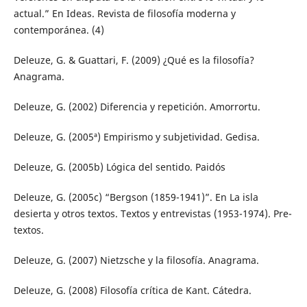
actual.” En Ideas. Revista de filosofía moderna y
contemporánea. (4)
Deleuze, G. & Guattari, F. (2009) ¿Qué es la filosofía?
Anagrama.
Deleuze, G. (2002) Diferencia y repetición. Amorrortu.
Deleuze, G. (2005ª) Empirismo y subjetividad. Gedisa.
Deleuze, G. (2005b) Lógica del sentido. Paidós
Deleuze, G. (2005c) “Bergson (1859-1941)”. En La isla
desierta y otros textos. Textos y entrevistas (1953-1974). Pre-
textos.
Deleuze, G. (2007) Nietzsche y la filosofía. Anagrama.
Deleuze, G. (2008) Filosofía crítica de Kant. Cátedra.