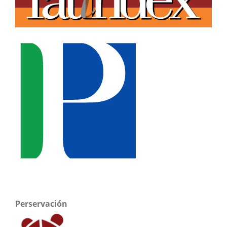
Perservación