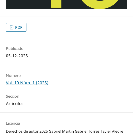
PDF
Publicado
05-12-2025
Número
Vol. 10 Núm. 1 (2025)
Sección
Artículos
Licencia
Derechos de autor 2025 Gabriel Martín Gabriel Torres, Javier Alegre