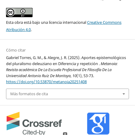
Esta obra está bajo una licencia internacional
Creative Commons
Atribución 4.0
.
Cómo citar
Gabriel Torres, G. M., & Alegre, J. R. (2025). Aportes epistemológicos
del pluralismo deleuziano en Diferencia y repetición .
Metanoia:
Revista académica De La Escuela Profesional De Filosofía De La
Universidad Antonio Ruiz De Montoya
,
10
(1), 53-73.
https://doi.org/10.53870/metanoia20251408
Más formatos de cita
0