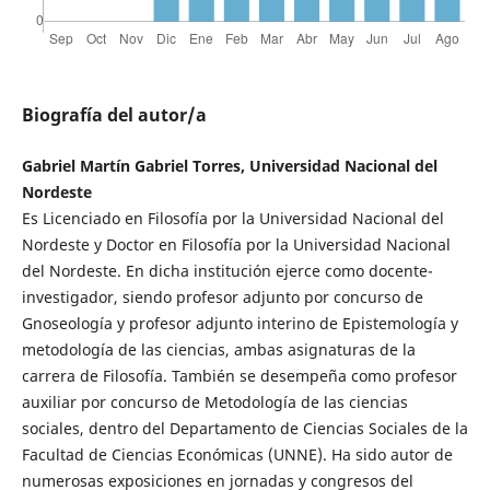
Biografía del autor/a
Gabriel Martín Gabriel Torres, Universidad Nacional del
Nordeste
Es Licenciado en Filosofía por la Universidad Nacional del
Nordeste y Doctor en Filosofía por la Universidad Nacional
del Nordeste. En dicha institución ejerce como docente-
investigador, siendo profesor adjunto por concurso de
Gnoseología y profesor adjunto interino de Epistemología y
metodología de las ciencias, ambas asignaturas de la
carrera de Filosofía. También se desempeña como profesor
auxiliar por concurso de Metodología de las ciencias
sociales, dentro del Departamento de Ciencias Sociales de la
Facultad de Ciencias Económicas (UNNE). Ha sido autor de
numerosas exposiciones en jornadas y congresos del