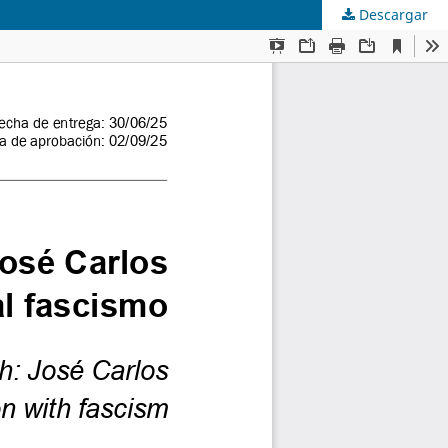
Descargar