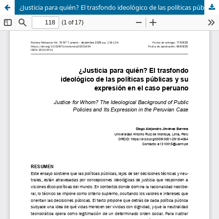
¿Justicia para quién? El trasfondo ideológico de las políticas públicas y su expresión en el caso peruano