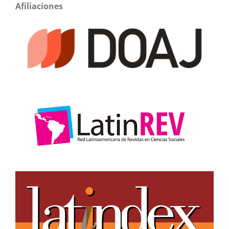
Afiliaciones