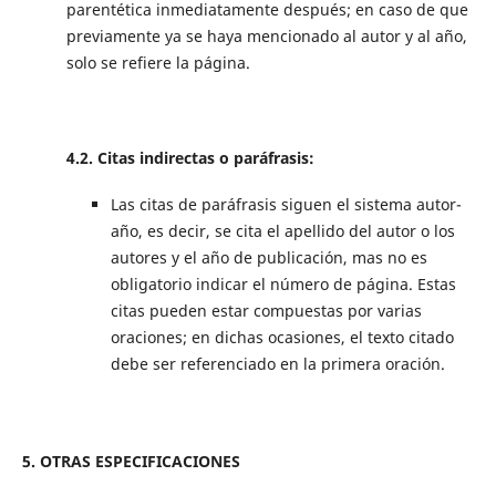
parentética inmediatamente después; en caso de que
previamente ya se haya mencionado al autor y al año,
solo se refiere la página.
4.2. Citas indirectas o paráfrasis:
Las citas de paráfrasis siguen el sistema autor-
año, es decir, se cita el apellido del autor o los
autores y el año de publicación, mas no es
obligatorio indicar el número de página. Estas
citas pueden estar compuestas por varias
oraciones; en dichas ocasiones, el texto citado
debe ser referenciado en la primera oración.
5. OTRAS ESPECIFICACIONES