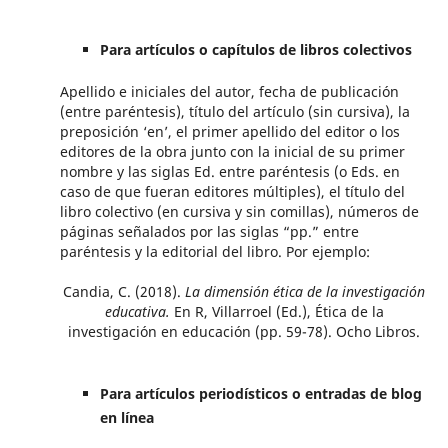
Para artículos o capítulos de libros colectivos
Apellido e iniciales del autor, fecha de publicación
(entre paréntesis), título del artículo (sin cursiva), la
preposición ‘en’, el primer apellido del editor o los
editores de la obra junto con la inicial de su primer
nombre y las siglas Ed. entre paréntesis (o Eds. en
caso de que fueran editores múltiples), el título del
libro colectivo (en cursiva y sin comillas), números de
páginas señalados por las siglas “pp.” entre
paréntesis y la editorial del libro. Por ejemplo:
Candia, C. (2018).
La dimensión ética de la investigación
educativa.
En R, Villarroel (Ed.), Ética de la
investigación en educación (pp. 59-78). Ocho Libros.
Para artículos periodísticos o entradas de blog
en línea