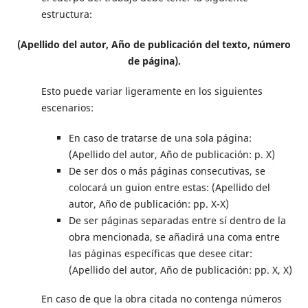
estructura:
(Apellido del autor, Año de publicación del texto, número
de página).
Esto puede variar ligeramente en los siguientes
escenarios:
En caso de tratarse de una sola página:
(Apellido del autor, Año de publicación: p. X)
De ser dos o más páginas consecutivas, se
colocará un guion entre estas: (Apellido del
autor, Año de publicación: pp. X-X)
De ser páginas separadas entre sí dentro de la
obra mencionada, se añadirá una coma entre
las páginas específicas que desee citar:
(Apellido del autor, Año de publicación: pp. X, X)
En caso de que la obra citada no contenga números