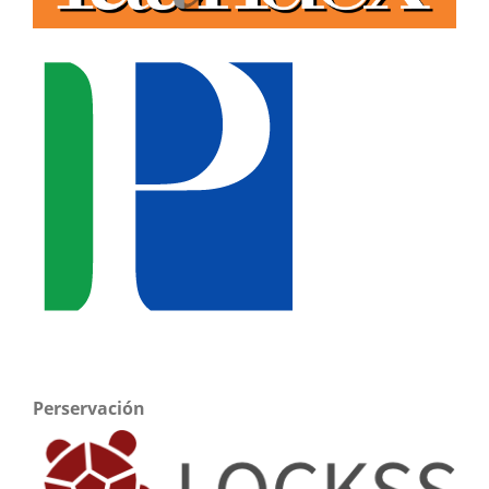
Perservación