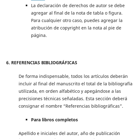
La declaración de derechos de autor se debe
agregar al final de la nota de tabla o figura.
Para cualquier otro caso, puedes agregar la
atribución de copyright en la nota al pie de
página.
6. REFERENCIAS BIBLIOGRÁFICAS
De forma indispensable, todos los artículos deberán
incluir al final del manuscrito el total de la bibliografía
utilizada, en orden alfabético y apegándose a las
precisiones técnicas señaladas. Esta sección deberá
consignar el nombre “Referencias bibliográficas”.
Para libros completos
Apellido e iniciales del autor, año de publicación