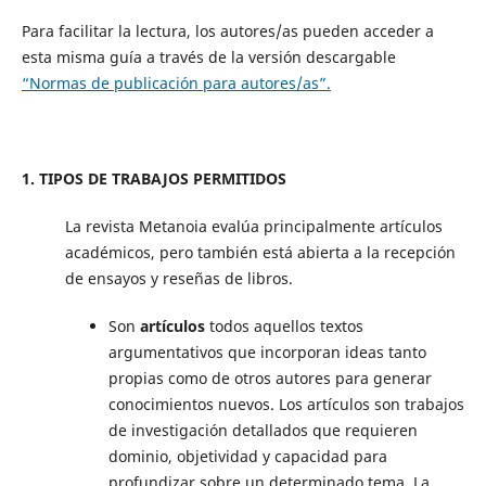
Para facilitar la lectura, los autores/as pueden acceder a
esta misma guía a través de la versión descargable
“Normas de publicación para autores/as”.
1. TIPOS DE TRABAJOS PERMITIDOS
La revista Metanoia evalúa principalmente artículos
académicos, pero también está abierta a la recepción
de ensayos y reseñas de libros.
Son
artículos
todos aquellos textos
argumentativos que incorporan ideas tanto
propias como de otros autores para generar
conocimientos nuevos. Los artículos son trabajos
de investigación detallados que requieren
dominio, objetividad y capacidad para
profundizar sobre un determinado tema. La