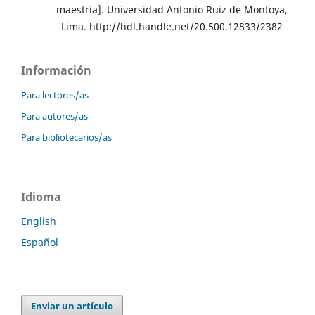
maestría]. Universidad Antonio Ruiz de Montoya,
Lima. http://hdl.handle.net/20.500.12833/2382
Información
Para lectores/as
Para autores/as
Para bibliotecarios/as
Idioma
English
Español
Enviar un artículo