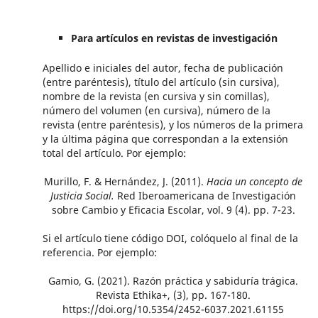
Para artículos en revistas de investigación
Apellido e iniciales del autor, fecha de publicación
(entre paréntesis), título del artículo (sin cursiva),
nombre de la revista (en cursiva y sin comillas),
número del volumen (en cursiva), número de la
revista (entre paréntesis), y los números de la primera
y la última página que correspondan a la extensión
total del artículo. Por ejemplo:
Murillo, F. & Hernández, J. (2011).
Hacia un concepto de
Justicia Social.
Red Iberoamericana de Investigación
sobre Cambio y Eficacia Escolar, vol. 9 (4). pp. 7-23.
Si el artículo tiene código DOI, colóquelo al final de la
referencia. Por ejemplo:
Gamio, G. (2021). Razón práctica y sabiduría trágica.
Revista Ethika+, (3), pp. 167-180.
https://doi.org/10.5354/2452-6037.2021.61155