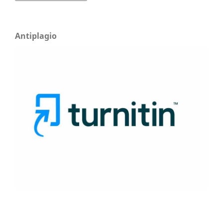
Antiplagio