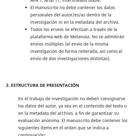
APA 7: Arial 11, interlineado doble.
El manuscrito no debe contener los datos
personales del autor/es/as dentro de la
investigación ni en la metadata del archivo.
Todos los envíos se efectúan a través de la
plataforma web de Metanoia. No se admitirán
envíos múltiples (el envío de la misma
investigación de forma reiterada, así como el
envío de dos investigaciones distintas).
3. ESTRUCTURA DE PRESENTACIÓN
En el trabajo de investigación no deben consignarse
los datos del autor, ya sea en el contenido del texto o
en la metadata del archivo, a fin de garantizar su
evaluación anónima. El manuscrito debe contener los
siguientes ítems en el orden que se indica a
continuación: