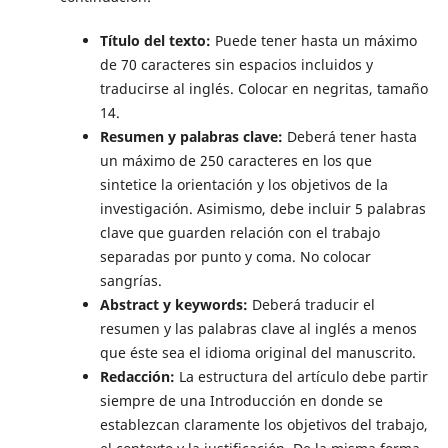
Título del texto:
Puede tener hasta un máximo
de 70 caracteres sin espacios incluidos y
traducirse al inglés. Colocar en negritas, tamaño
14.
Resumen y palabras clave:
Deberá tener hasta
un máximo de 250 caracteres en los que
sintetice la orientación y los objetivos de la
investigación. Asimismo, debe incluir 5 palabras
clave que guarden relación con el trabajo
separadas por punto y coma. No colocar
sangrías.
Abstract y keywords:
Deberá traducir el
resumen y las palabras clave al inglés a menos
que éste sea el idioma original del manuscrito.
Redacción:
La estructura del artículo debe partir
siempre de una Introducción en donde se
establezcan claramente los objetivos del trabajo,