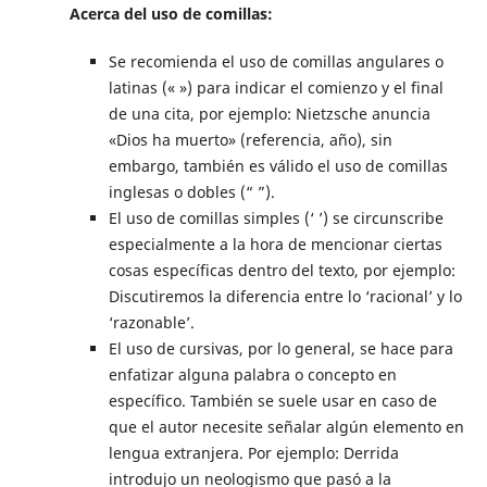
Acerca del uso de comillas:
Se recomienda el uso de comillas angulares o
latinas (« ») para indicar el comienzo y el final
de una cita, por ejemplo: Nietzsche anuncia
«Dios ha muerto» (referencia, año), sin
embargo, también es válido el uso de comillas
inglesas o dobles (“ ”).
El uso de comillas simples (‘ ’) se circunscribe
especialmente a la hora de mencionar ciertas
cosas específicas dentro del texto, por ejemplo:
Discutiremos la diferencia entre lo ‘racional’ y lo
‘razonable’.
El uso de cursivas, por lo general, se hace para
enfatizar alguna palabra o concepto en
específico. También se suele usar en caso de
que el autor necesite señalar algún elemento en
lengua extranjera. Por ejemplo: Derrida
introdujo un neologismo que pasó a la