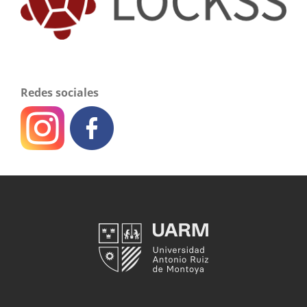
Redes sociales