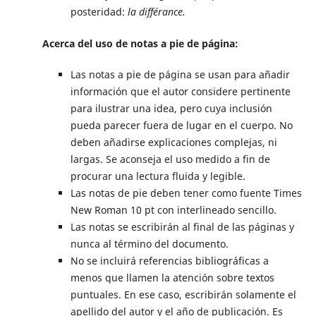
posteridad:
la différance.
Acerca del uso de notas a pie de página:
Las notas a pie de página se usan para añadir
información que el autor considere pertinente
para ilustrar una idea, pero cuya inclusión
pueda parecer fuera de lugar en el cuerpo. No
deben añadirse explicaciones complejas, ni
largas. Se aconseja el uso medido a fin de
procurar una lectura fluida y legible.
Las notas de pie deben tener como fuente Times
New Roman 10 pt con interlineado sencillo.
Las notas se escribirán al final de las páginas y
nunca al término del documento.
No se incluirá referencias bibliográficas a
menos que llamen la atención sobre textos
puntuales. En ese caso, escribirán solamente el
apellido del autor y el año de publicación. Es