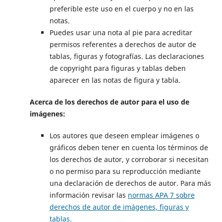
preferible este uso en el cuerpo y no en las
notas.
Puedes usar una nota al pie para acreditar
permisos referentes a derechos de autor de
tablas, figuras y fotografías. Las declaraciones
de copyright para figuras y tablas deben
aparecer en las notas de figura y tabla.
Acerca de los derechos de autor para el uso de
imágenes:
Los autores que deseen emplear imágenes o
gráficos deben tener en cuenta los términos de
los derechos de autor, y corroborar si necesitan
o no permiso para su reproducción mediante
una declaración de derechos de autor. Para más
información revisar las
normas APA 7 sobre
derechos de autor de imágenes, figuras y
tablas.