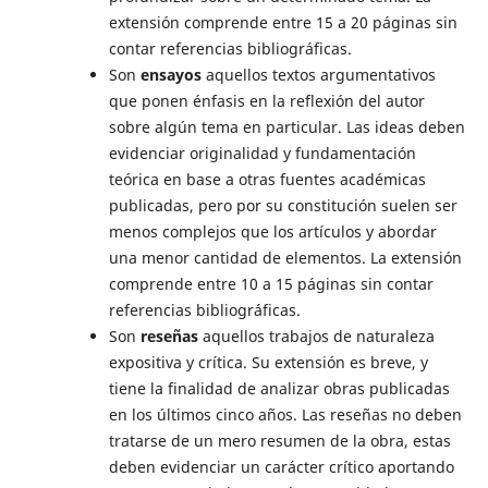
extensión comprende entre 15 a 20 páginas sin
contar referencias bibliográficas.
Son
ensayos
aquellos textos argumentativos
que ponen énfasis en la reflexión del autor
sobre algún tema en particular. Las ideas deben
evidenciar originalidad y fundamentación
teórica en base a otras fuentes académicas
publicadas, pero por su constitución suelen ser
menos complejos que los artículos y abordar
una menor cantidad de elementos. La extensión
comprende entre 10 a 15 páginas sin contar
referencias bibliográficas.
Son
reseñas
aquellos trabajos de naturaleza
expositiva y crítica. Su extensión es breve, y
tiene la finalidad de analizar obras publicadas
en los últimos cinco años. Las reseñas no deben
tratarse de un mero resumen de la obra, estas
deben evidenciar un carácter crítico aportando