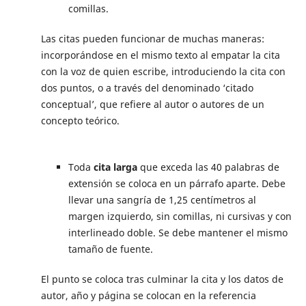
comillas.
Las citas pueden funcionar de muchas maneras:
incorporándose en el mismo texto al empatar la cita
con la voz de quien escribe, introduciendo la cita con
dos puntos, o a través del denominado ‘citado
conceptual’, que refiere al autor o autores de un
concepto teórico.
Toda
cita larga
que exceda las 40 palabras de
extensión se coloca en un párrafo aparte. Debe
llevar una sangría de 1,25 centímetros al
margen izquierdo, sin comillas, ni cursivas y con
interlineado doble. Se debe mantener el mismo
tamaño de fuente.
El punto se coloca tras culminar la cita y los datos de
autor, año y página se colocan en la referencia