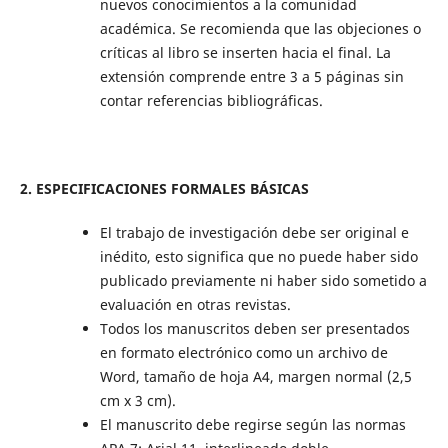
nuevos conocimientos a la comunidad
académica. Se recomienda que las objeciones o
críticas al libro se inserten hacia el final. La
extensión comprende entre 3 a 5 páginas sin
contar referencias bibliográficas.
2. ESPECIFICACIONES FORMALES BÁSICAS
El trabajo de investigación debe ser original e
inédito, esto significa que no puede haber sido
publicado previamente ni haber sido sometido a
evaluación en otras revistas.
Todos los manuscritos deben ser presentados
en formato electrónico como un archivo de
Word, tamaño de hoja A4, margen normal (2,5
cm x 3 cm).
El manuscrito debe regirse según las normas