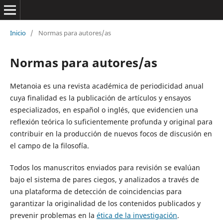
Inicio
/
Normas para autores/as
Normas para autores/as
Metanoia es una revista académica de periodicidad anual
cuya finalidad es la publicación de artículos y ensayos
especializados, en español o inglés, que evidencien una
reflexión teórica lo suficientemente profunda y original para
contribuir en la producción de nuevos focos de discusión en
el campo de la filosofía.
Todos los manuscritos enviados para revisión se evalúan
bajo el sistema de pares ciegos, y analizados a través de
una plataforma de detección de coincidencias para
garantizar la originalidad de los contenidos publicados y
prevenir problemas en la
ética de la investigación
.