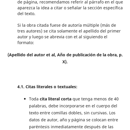
de página, recomendamos referir al párrafo en el que
aparezca la idea a citar o señalar la sección específica
del texto.
Si la obra citada fuese de autoría múltiple (más de
tres autores) se cita solamente el apellido del primer
autor y luego se abrevia con et al siguiendo el
formato:
(Apellido del autor et al, Año de publicación de la obra, p.
X).
4.1. Citas literales o textuales:
Toda
cita literal corta
que tenga menos de 40
palabras, debe incorporarse en el cuerpo del
texto entre comillas dobles, sin cursivas. Los
datos de autor, año y página se colocan entre
paréntesis inmediatamente después de las