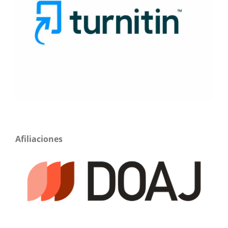
Afiliaciones