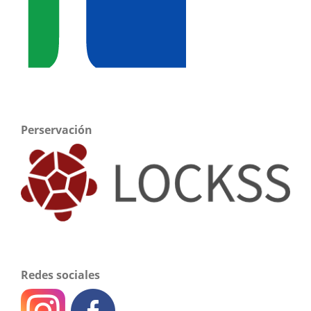
Perservación
Redes sociales