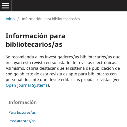
Inicio
/
Información para bibliotecarios/as
Información para
bibliotecarios/as
Se recomienda a los investigadores/as bibliotecarios/as que
incluyan esta revista en su listado de revistas electrónicas.
Asimismo, cabría destacar que el sistema de publicación de
código abierto de esta revista es apto para bibliotecas con
personal docente que desee editar sus propias revistas (ver
Open Journal Systems
).
Información
Para lectores/as
Para autores/as