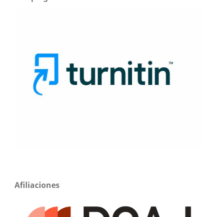
Afiliaciones