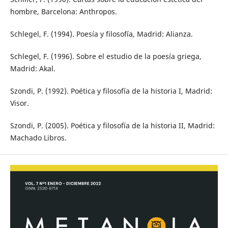
hombre, Barcelona: Anthropos.
Schlegel, F. (1994). Poesía y filosofía, Madrid: Alianza.
Schlegel, F. (1996). Sobre el estudio de la poesía griega,
Madrid: Akal.
Szondi, P. (1992). Poética y filosofía de la historia I, Madrid:
Visor.
Szondi, P. (2005). Poética y filosofía de la historia II, Madrid:
Machado Libros.