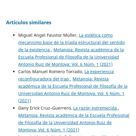
Artículos similares
Miguel Angel Faustor Müller,
La estética como
mecanismo base de la tríada estructural del sentido
de la existencia
,
Metanoia: Revista académica de la
Escuela Profesional de Filosofía de la Universidad
Antonio Ruiz de Montoya: Vol. 6 Núm. 1 (2021)
Carlos Manuel Romero Torrado,
La experiencia
reconfiguradora del trap
,
Metanoia: Revista
académica de la Escuela Profesional de Filosofía de la
Universidad Antonio Ruiz de Montoya: Vol. 6 Núm. 1
(2021)
Dany Erick Cruz–Guerrero,
La razón estremecida
,
Metanoia: Revista académica de la Escuela Profesional
de Filosofía de la Universidad Antonio Ruiz de
Montoya: Vol. 6 Núm. 1 (2021)