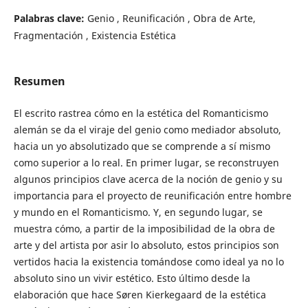
Palabras clave:
Genio , Reunificación , Obra de Arte,
Fragmentación , Existencia Estética
Resumen
El escrito rastrea cómo en la estética del Romanticismo
alemán se da el viraje del genio como mediador absoluto,
hacia un yo absolutizado que se comprende a sí mismo
como superior a lo real. En primer lugar, se reconstruyen
algunos principios clave acerca de la noción de genio y su
importancia para el proyecto de reunificación entre hombre
y mundo en el Romanticismo. Y, en segundo lugar, se
muestra cómo, a partir de la imposibilidad de la obra de
arte y del artista por asir lo absoluto, estos principios son
vertidos hacia la existencia tomándose como ideal ya no lo
absoluto sino un vivir estético. Esto último desde la
elaboración que hace Søren Kierkegaard de la estética