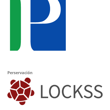
Perservación