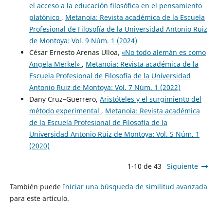
el acceso a la educación filosófica en el pensamiento
platónico
,
Metanoia: Revista académica de la Escuela
Profesional de Filosofía de la Universidad Antonio Ruiz
de Montoya: Vol. 9 Núm. 1 (2024)
César Ernesto Arenas Ulloa,
«No todo alemán es como
Angela Merkel»
,
Metanoia: Revista académica de la
Escuela Profesional de Filosofía de la Universidad
Antonio Ruiz de Montoya: Vol. 7 Núm. 1 (2022)
Dany Cruz–Guerrero,
Aristóteles y el surgimiento del
método experimental
,
Metanoia: Revista académica
de la Escuela Profesional de Filosofía de la
Universidad Antonio Ruiz de Montoya: Vol. 5 Núm. 1
(2020)
1-10 de 43
Siguiente
También puede
Iniciar una búsqueda de similitud avanzada
para este artículo.