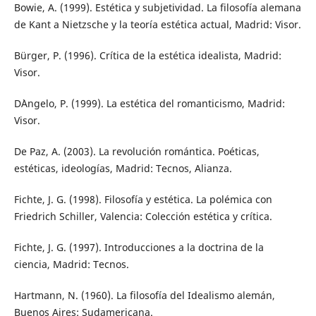
Bowie, A. (1999). Estética y subjetividad. La filosofía alemana
de Kant a Nietzsche y la teoría estética actual, Madrid: Visor.
Bürger, P. (1996). Crítica de la estética idealista, Madrid:
Visor.
D`Angelo, P. (1999). La estética del romanticismo, Madrid:
Visor.
De Paz, A. (2003). La revolución romántica. Poéticas,
estéticas, ideologías, Madrid: Tecnos, Alianza.
Fichte, J. G. (1998). Filosofía y estética. La polémica con
Friedrich Schiller, Valencia: Colección estética y crítica.
Fichte, J. G. (1997). Introducciones a la doctrina de la
ciencia, Madrid: Tecnos.
Hartmann, N. (1960). La filosofía del Idealismo alemán,
Buenos Aires: Sudamericana.