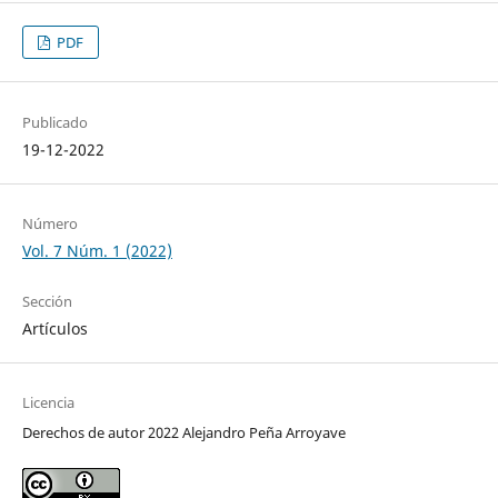
PDF
Publicado
19-12-2022
Número
Vol. 7 Núm. 1 (2022)
Sección
Artículos
Licencia
Derechos de autor 2022 Alejandro Peña Arroyave