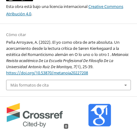
Esta obra está bajo una licencia internacional
Creative Commons
Atribución 4.0
.
Cómo citar
Peña Arroyave, A. (2022). El yo como obra de arte absoluta. Un
acercamiento desde la lectura crítica de Søren Kierkegaard a la
estética del Romanticismo alemán en O lo uno o lo otro I .
Metanoia:
Revista académica De La Escuela Profesional De Filosofía De La
Universidad Antonio Ruiz De Montoya
,
7
(1), 25-39.
https://doi.org/10.53870/metanoia20227208
Más formatos de cita
0