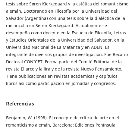
tesis sobre Søren Kierkegaard y la estética del romanticismo
alemán. Doctorando en Filosofía por la Universidad del
Salvador (Argentina) con una tesis sobre la dialéctica de la
melancolía en Søren Kierkegaard. Actualmente se
desempeña como docente en la Escuela de Filosofía, Letras
y Estudios Orientales de la Universidad del Salvador, en la
Universidad Nacional de La Matanza y en ADEN. Es
integrante de diversos grupos de investigación. Fue Becario
Doctoral CONICET. Forma parte del Comité Editorial de la
revista El arco y la lira y de la revista Nuevo Pensamiento.
Tiene publicaciones en revistas académicas y capítulos
libros así como participación en jornadas y congresos.
Referencias
Benjamin, W. (1998). El concepto de crítica de arte en el
romanticismo alemán, Barcelona: Ediciones Península.