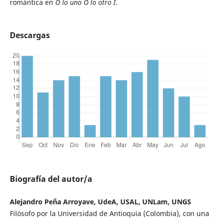
romántica en
O lo uno O lo otro I.
Descargas
Biografía del autor/a
Alejandro Peña Arroyave, UdeA, USAL, UNLam, UNGS
Filósofo por la Universidad de Antioquia (Colombia), con una