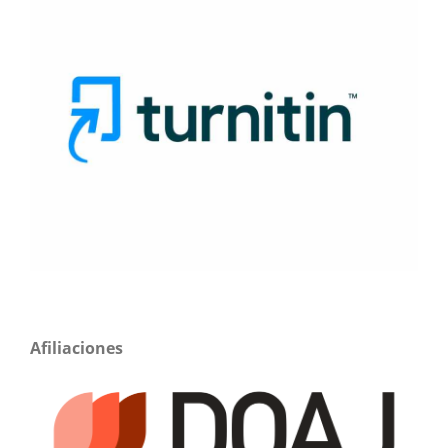
Afiliaciones