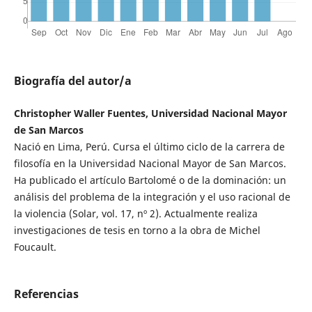
Biografía del autor/a
Christopher Waller Fuentes, Universidad Nacional Mayor
de San Marcos
Nació en Lima, Perú. Cursa el último ciclo de la carrera de
filosofía en la Universidad Nacional Mayor de San Marcos.
Ha publicado el artículo Bartolomé o de la dominación: un
análisis del problema de la integración y el uso racional de
la violencia (Solar, vol. 17, nº 2). Actualmente realiza
investigaciones de tesis en torno a la obra de Michel
Foucault.
Referencias