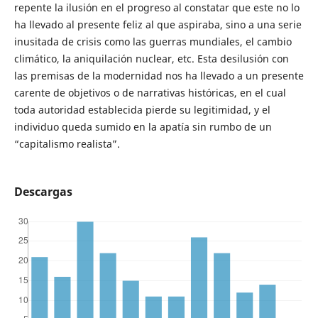
repente la ilusión en el progreso al constatar que este no lo
ha llevado al presente feliz al que aspiraba, sino a una serie
inusitada de crisis como las guerras mundiales, el cambio
climático, la aniquilación nuclear, etc. Esta desilusión con
las premisas de la modernidad nos ha llevado a un presente
carente de objetivos o de narrativas históricas, en el cual
toda autoridad establecida pierde su legitimidad, y el
individuo queda sumido en la apatía sin rumbo de un
“capitalismo realista”.
Descargas