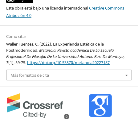
Esta obra está bajo una licencia internacional
Creative Commons
Atribución 4.0
.
Cómo citar
Waller Fuentes, C. (2022). La Experiencia Estética de la
Postmodernidad.
Metanoia: Revista académica De La Escuela
Profesional De Filosofía De La Universidad Antonio Ruiz De Montoya
,
7
(1), 59-75.
https://doi.org/10.53870/metanoia20227187
Más formatos de cita
0