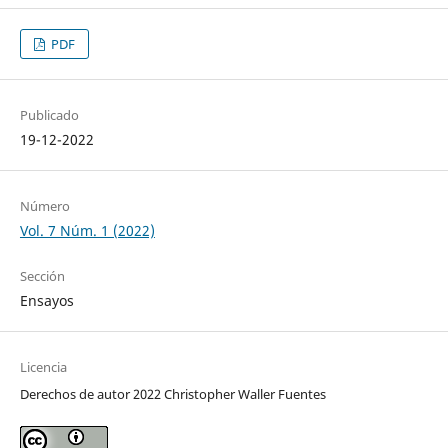
PDF
Publicado
19-12-2022
Número
Vol. 7 Núm. 1 (2022)
Sección
Ensayos
Licencia
Derechos de autor 2022 Christopher Waller Fuentes