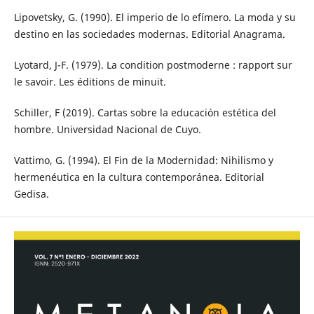
Lipovetsky, G. (1990). El imperio de lo efímero. La moda y su
destino en las sociedades modernas. Editorial Anagrama.
Lyotard, J-F. (1979). La condition postmoderne : rapport sur
le savoir. Les éditions de minuit.
Schiller, F (2019). Cartas sobre la educación estética del
hombre. Universidad Nacional de Cuyo.
Vattimo, G. (1994). El Fin de la Modernidad: Nihilismo y
hermenéutica en la cultura contemporánea. Editorial
Gedisa.