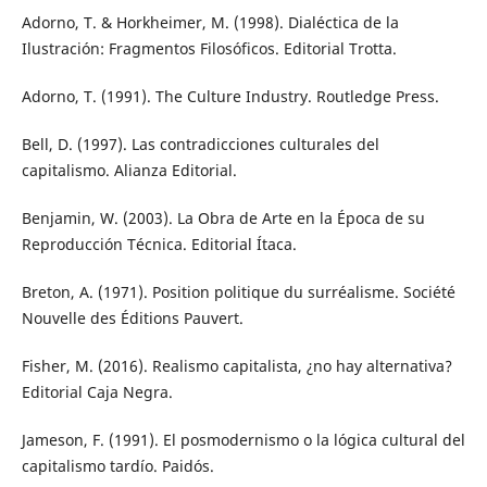
Adorno, T. & Horkheimer, M. (1998). Dialéctica de la
Ilustración: Fragmentos Filosóficos. Editorial Trotta.
Adorno, T. (1991). The Culture Industry. Routledge Press.
Bell, D. (1997). Las contradicciones culturales del
capitalismo. Alianza Editorial.
Benjamin, W. (2003). La Obra de Arte en la Época de su
Reproducción Técnica. Editorial Ítaca.
Breton, A. (1971). Position politique du surréalisme. Société
Nouvelle des Éditions Pauvert.
Fisher, M. (2016). Realismo capitalista, ¿no hay alternativa?
Editorial Caja Negra.
Jameson, F. (1991). El posmodernismo o la lógica cultural del
capitalismo tardío. Paidós.