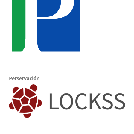
Perservación