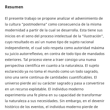
Resumen
El presente trabajo se propone analizar el advenimiento de
la cultura “postmoderna” como consecuencia de la misma
modernidad a partir de la cual se desarrolla. Esta tiene sus
inicios en el seno del proceso intelectual de la “ilustración”,
cuyo resultado es así un nuevo tipo de sujeto racional
independiente, el cual solo respeta como autoridad máxima
su juicio autorreflexivo, en contra de todo tipo de mandados
exteriores. Tal proceso viene a traer consigo una nueva
perspectiva científica en cuanto a la naturaleza. El sujeto
esclarecido ya no toma el mundo como un todo sagrado,
sino una serie continua de cantidades cuantificables. El
universo pierde así su carácter sagrado y pasa a convertirse
en un recurso explotable. El individuo moderno
experimenta una fe plena en su capacidad de transformar
la naturaleza a sus necesidades. Sin embargo, en el devenir
histórico de los eventos, el individuo moderno pierde de