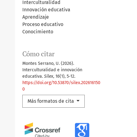
Interculturalidad
Innovación educativa
Aprendizaje
Proceso educativo
Conocimiento
Cómo citar
Montes Serrano, U. (2026).
Interculturalidad e innovación
educativa.
Sílex
,
16
(1), 5-12.
https://doi.org/10.53870/silex.202616150
0
Más formatos de cita