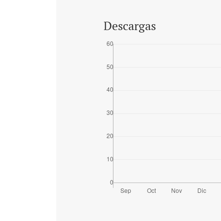
Descargas