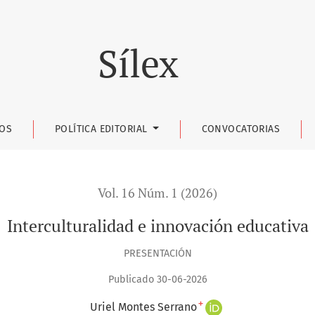
Sílex
OS
POLÍTICA EDITORIAL
CONVOCATORIAS
Vol. 16 Núm. 1 (2026)
Interculturalidad e innovación educativa
PRESENTACIÓN
Publicado 30-06-2026
+
Uriel Montes Serrano