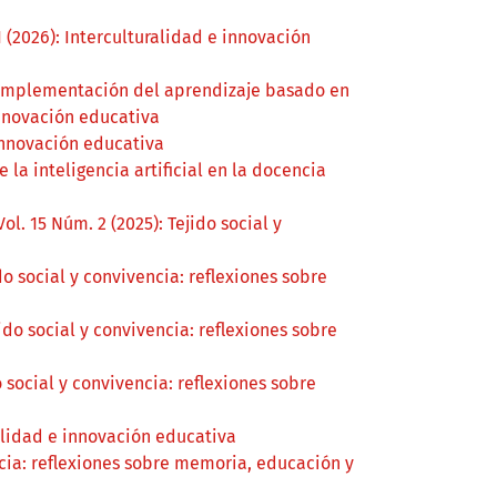
1 (2026): Interculturalidad e innovación
Implementación del aprendizaje basado en
 innovación educativa
 innovación educativa
la inteligencia artificial en la docencia
Vol. 15 Núm. 2 (2025): Tejido social y
ido social y convivencia: reflexiones sobre
jido social y convivencia: reflexiones sobre
do social y convivencia: reflexiones sobre
ralidad e innovación educativa
encia: reflexiones sobre memoria, educación y