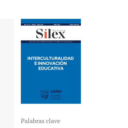
Palabras clave