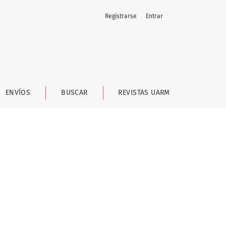
Registrarse
Entrar
ENVÍOS
BUSCAR
REVISTAS UARM