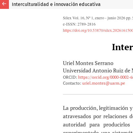
Interculturalidad e innovación educativa