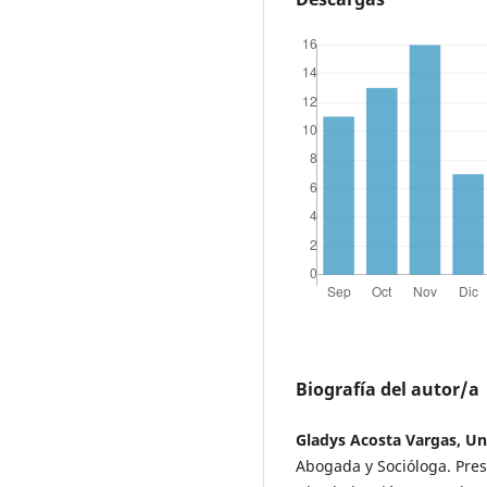
Biografía del autor/a
Gladys Acosta Vargas, U
Abogada y Socióloga. Pres