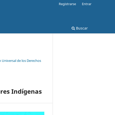
Registrarse
Entrar
Buscar
 Universal de los Derechos
eres Indígenas