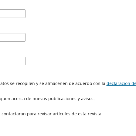
datos se recopilen y se almacenen de acuerdo con la
declaración de
iquen acerca de nuevas publicaciones y avisos.
contactaran para revisar artículos de esta revista.