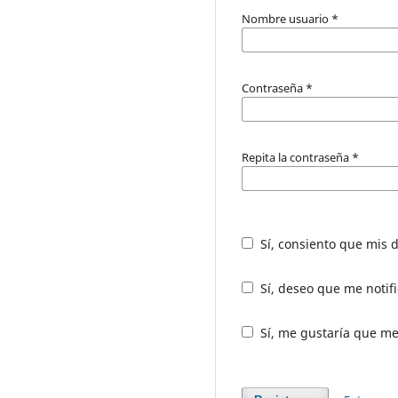
Nombre usuario
*
Contraseña
*
Repita la contraseña
*
Sí, consiento que mis 
Sí, deseo que me notif
Sí, me gustaría que me 