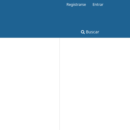
Registrarse
Entrar
Buscar