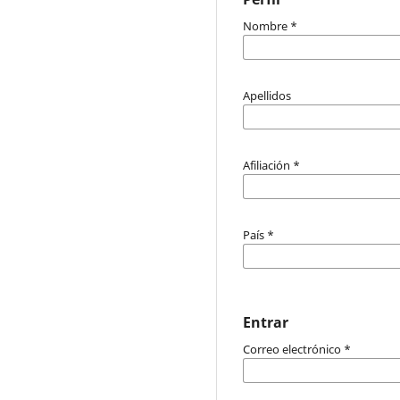
Nombre
*
Apellidos
Afiliación
*
País
*
Entrar
Correo electrónico
*