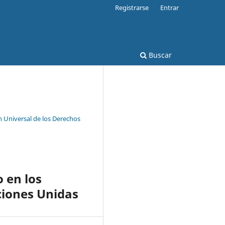
Registrarse
Entrar
Buscar
 Universal de los Derechos
o en los
iones Unidas