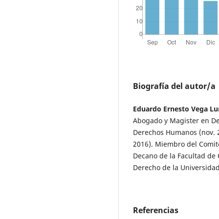
Biografía del autor/a
Eduardo Ernesto Vega Lu
Abogado y Magister en De
Derechos Humanos (nov. 20
2016). Miembro del Comit
Decano de la Facultad de C
Derecho de la Universida
Referencias