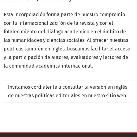
Esta incorporación forma parte de nuestro compromio
con la internacionalizaci´ón de la revista y con el
fotalecimiento del diálogo académico en el ámbito de
las humanidades y ciencias sociales. Al ofrecer nuestras
políticas también en inglés, buscamos facilitar el acceso
y la participación de autores, evaluadores y lectores de
la comunidad académica internacional.
Invitamos cordialente a consultar la versión en inglés
de nuestras políticas editoriales en nuestro sitio web.