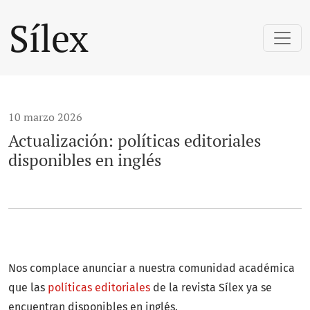
Actualización: políticas editoriales disponibles en inglés
Sílex
10 marzo 2026
Actualización: políticas editoriales
disponibles en inglés
Nos complace anunciar a nuestra comunidad académica
que las
políticas editoriales
de la revista Sílex ya se
encuentran disponibles en inglés.