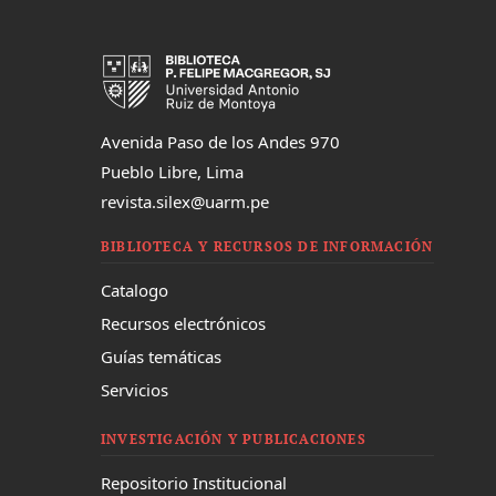
Avenida Paso de los Andes 970
Pueblo Libre, Lima
revista.silex@uarm.pe
BIBLIOTECA Y RECURSOS DE INFORMACIÓN
Catalogo
Recursos electrónicos
Guías temáticas
Servicios
INVESTIGACIÓN Y PUBLICACIONES
Repositorio Institucional