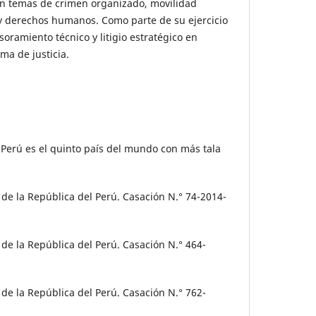
en temas de crimen organizado, movilidad
y derechos humanos. Como parte de su ejercicio
soramiento técnico y litigio estratégico en
ema de justicia.
. Perú es el quinto país del mundo con más tala
 de la República del Perú. Casación N.° 74-2014-
 de la República del Perú. Casación N.° 464-
 de la República del Perú. Casación N.° 762-