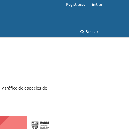
Registrarse
Entrar
Buscar
l y tráfico de especies de