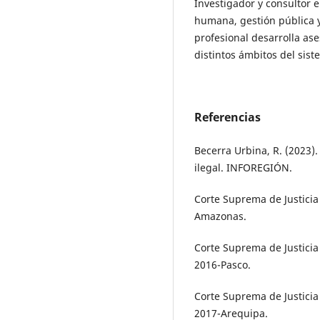
Investigador y consultor 
humana, gestión pública 
profesional desarrolla ase
distintos ámbitos del sist
Referencias
Becerra Urbina, R. (2023)
ilegal. INFOREGIÓN.
Corte Suprema de Justicia
Amazonas.
Corte Suprema de Justicia
2016-Pasco.
Corte Suprema de Justicia
2017-Arequipa.