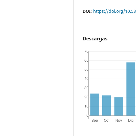
DOI:
https://doi.org/10.53
Descargas