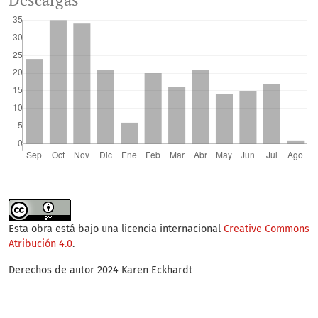
Descargas
Esta obra está bajo una licencia internacional
Creative Commons
Atribución 4.0
.
Derechos de autor 2024 Karen Eckhardt