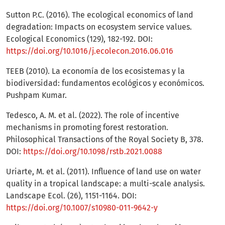
Sutton P.C. (2016). The ecological economics of land
degradation: Impacts on ecosystem service values.
Ecological Economics (129), 182-192. DOI:
https://doi.org/10.1016/j.ecolecon.2016.06.016
TEEB (2010). La economía de los ecosistemas y la
biodiversidad: fundamentos ecológicos y económicos.
Pushpam Kumar.
Tedesco, A. M. et al. (2022). The role of incentive
mechanisms in promoting forest restoration.
Philosophical Transactions of the Royal Society B, 378.
DOI:
https://doi.org/10.1098/rstb.2021.0088
Uriarte, M. et al. (2011). Influence of land use on water
quality in a tropical landscape: a multi-scale analysis.
Landscape Ecol. (26), 1151-1164. DOI:
https://doi.org/10.1007/s10980-011-9642-y