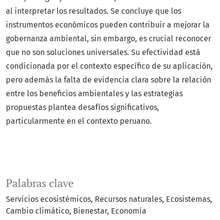
al interpretar los resultados. Se concluye que los
instrumentos económicos pueden contribuir a mejorar la
gobernanza ambiental, sin embargo, es crucial reconocer
que no son soluciones universales. Su efectividad está
condicionada por el contexto específico de su aplicación,
pero además la falta de evidencia clara sobre la relación
entre los beneficios ambientales y las estrategias
propuestas plantea desafíos significativos,
particularmente en el contexto peruano.
Palabras clave
Servicios ecosistémicos
Recursos naturales
Ecosistemas
Cambio climático
Bienestar
Economía