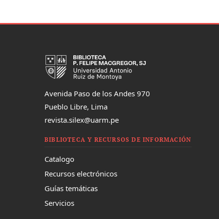
Avenida Paso de los Andes 970
Pueblo Libre, Lima
revista.silex@uarm.pe
BIBLIOTECA Y RECURSOS DE INFORMACIÓN
Catalogo
Recursos electrónicos
Guías temáticas
Servicios