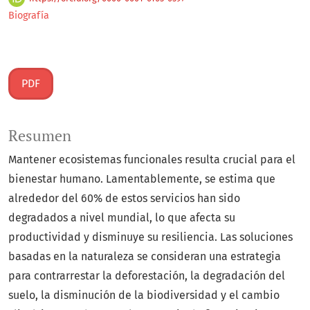
Biografía
PDF
Resumen
Mantener ecosistemas funcionales resulta crucial para el
bienestar humano. Lamentablemente, se estima que
alrededor del 60% de estos servicios han sido
degradados a nivel mundial, lo que afecta su
productividad y disminuye su resiliencia. Las soluciones
basadas en la naturaleza se consideran una estrategia
para contrarrestar la deforestación, la degradación del
suelo, la disminución de la biodiversidad y el cambio