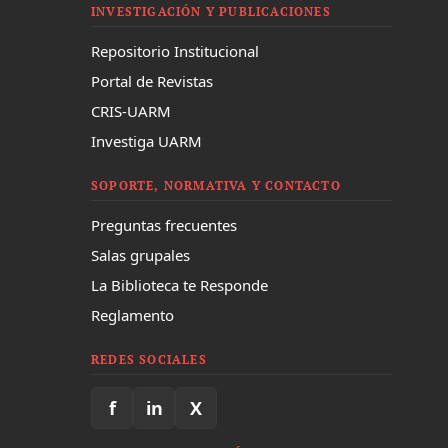
INVESTIGACIÓN Y PUBLICACIONES
Repositorio Institucional
Portal de Revistas
CRIS-UARM
Investiga UARM
SOPORTE, NORMATIVA Y CONTACTO
Preguntas frecuentes
Salas grupales
La Biblioteca te Responde
Reglamento
REDES SOCIALES
f
in
X