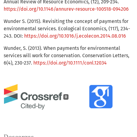
Annual Review of Resource Economics, (12), 209-234.
https://doi.org/10.1146/annurev-resource-100518-094206
Wunder S. (2015). Revisiting the concept of payments for
environmental services. Ecological Economics, (117), 234-
243. DOI:
https://doi.org/10.1016/j.ecolecon.2014.08.016
Wunder, S. (2013). When payments for environmental
services will work for conservation. Conservation Letters,
6(4), 230-237.
https://doi.org/10.1111/conl.12034
0