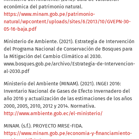
económica del patrimonio natural.
https://www.minam.gob.pe/patrimonio-
natural/wpcontent/uploads/sites/6/2013/10/GVEPN-30-
05-16-baja.pdf
Ministerio de Ambiente. (2021). Estrategia de Intervención
del Programa Nacional de Conservación de Bosques para
la Mitigación del Cambio Climático al 2030.
www.bosques.gob.pe/archivo/Estrategia-de-Intervencion-
al-2030.pdf
Ministerio del Ambiente (MINAM). (2021). INGEI 2016:
Inventario Nacional de Gases de Efecto Invernadero del
año 2016 y actualización de las estimaciones de los años
2000, 2005, 2010, 2012 y 2014. Normativa.
http://www.ambiente.gob.ec/el-ministerio/
MINAM. (s.f.). PROYECTO MRSE-FIDA.
https://www.minam.gob.pe/economia-y-financiamiento-