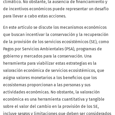
climático. No obstante, la ausencia de financiamiento y
de incentivos económicos puede representar un desafío
para llevar a cabo estas acciones.
En este artículo se discute los mecanismos económicos
que buscan incentivar la conservación y la recuperación
de la provisión de los servicios ecosistémicos (SE), como
Pagos por Servicios Ambientales (PSA), programas de
gobierno y mercados para la conservación. Una
herramienta para viabilizar estas estrategias es la
valoración económica de servicios ecosistémicos, que
asigna valores monetarios a los beneficios que los
ecosistemas proporcionan a las personas y sus
actividades económicas. No obstante, la valoración
económica es una herramienta cuantitativa y tangible
sobre el valor del cambio en la provisión de los SE,
incluye sesgos y limitaciones que deben ser considerados