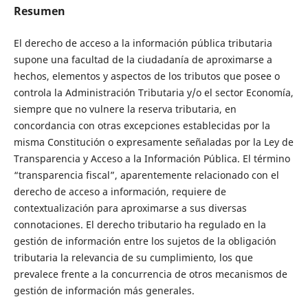
Resumen
El derecho de acceso a la información pública tributaria
supone una facultad de la ciudadanía de aproximarse a
hechos, elementos y aspectos de los tributos que posee o
controla la Administración Tributaria y/o el sector Economía,
siempre que no vulnere la reserva tributaria, en
concordancia con otras excepciones establecidas por la
misma Constitución o expresamente señaladas por la Ley de
Transparencia y Acceso a la Información Pública. El término
“transparencia fiscal”, aparentemente relacionado con el
derecho de acceso a información, requiere de
contextualización para aproximarse a sus diversas
connotaciones. El derecho tributario ha regulado en la
gestión de información entre los sujetos de la obligación
tributaria la relevancia de su cumplimiento, los que
prevalece frente a la concurrencia de otros mecanismos de
gestión de información más generales.