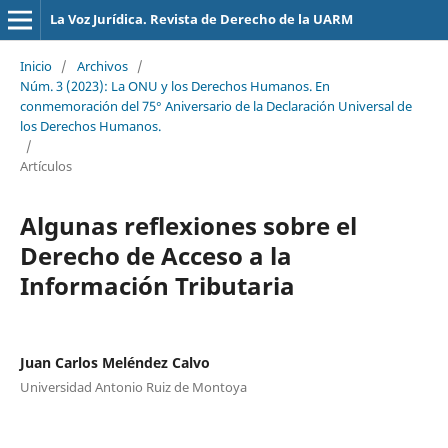
La Voz Jurídica. Revista de Derecho de la UARM
Inicio
/
Archivos
/
Núm. 3 (2023): La ONU y los Derechos Humanos. En
conmemoración del 75° Aniversario de la Declaración Universal de
los Derechos Humanos.
/
Artículos
Algunas reflexiones sobre el
Derecho de Acceso a la
Información Tributaria
Juan Carlos Meléndez Calvo
Universidad Antonio Ruiz de Montoya