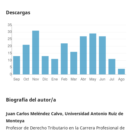
Descargas
Biografía del autor/a
Juan Carlos Meléndez Calvo, Universidad Antonio Ruiz de
Montoya
Profesor de Derecho Tributario en la Carrera Profesional de