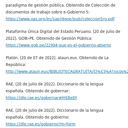
paradigma de gestión pública. Obtenido de Colección de
documentos de trabajo sobre e-Gobierno 5:
https://www.oas.org/es/sap/dgpe/pub/coleccion5rg.pdf
Plataforma Única Digital del Estado Peruano. (20 de julio de
2022). GOB>PE. Obtenido de Gestión Pública:
https://www.gob.pe/22904-que-es-el-gobierno-abierto
Platón. (20 de 07 de 2022). ataun.eus. Obtenido de La
República:
http://www.ataun.eus/BIBLIOTECAGRATUITA/Cl%C3%A1sicos
RAE. (20 de julio de 2022). Diccionario de la lengua
española. Obtenido de gobernar:
https://dle.rae.es/gobernar#JHSRe0Y
RAE. (20 de julio de 2022). Diccionario de la lengua
española. Obtenido de gobierno:
https://dle.rae.es/gobierno?m=form