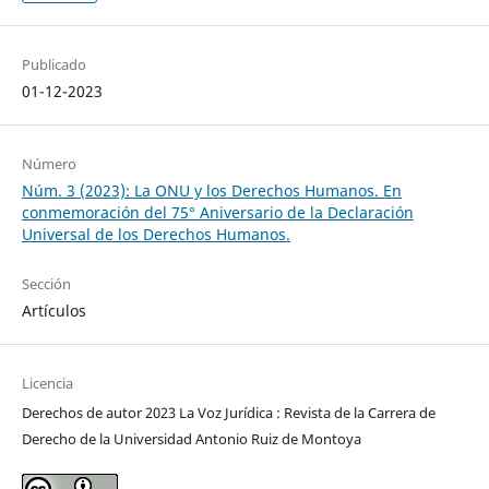
Publicado
01-12-2023
Número
Núm. 3 (2023): La ONU y los Derechos Humanos. En
conmemoración del 75° Aniversario de la Declaración
Universal de los Derechos Humanos.
Sección
Artículos
Licencia
Derechos de autor 2023 La Voz Jurídica : Revista de la Carrera de
Derecho de la Universidad Antonio Ruiz de Montoya