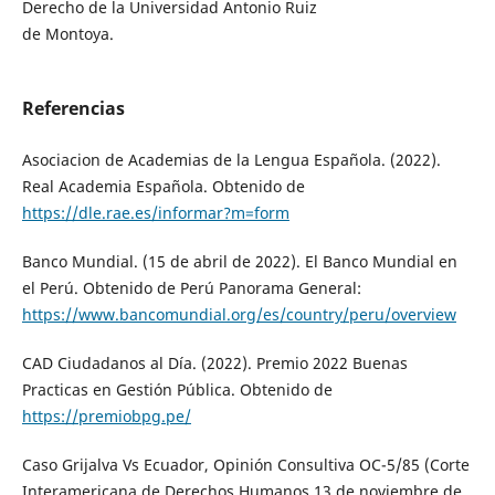
Derecho de la Universidad Antonio Ruiz
de Montoya.
Referencias
Asociacion de Academias de la Lengua Española. (2022).
Real Academia Española. Obtenido de
https://dle.rae.es/informar?m=form
Banco Mundial. (15 de abril de 2022). El Banco Mundial en
el Perú. Obtenido de Perú Panorama General:
https://www.bancomundial.org/es/country/peru/overview
CAD Ciudadanos al Día. (2022). Premio 2022 Buenas
Practicas en Gestión Pública. Obtenido de
https://premiobpg.pe/
Caso Grijalva Vs Ecuador, Opinión Consultiva OC-5/85 (Corte
Interamericana de Derechos Humanos 13 de noviembre de