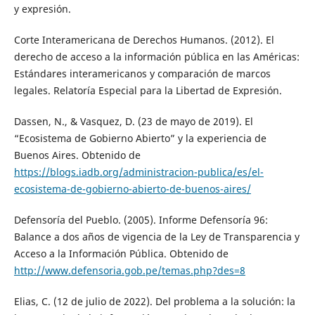
y expresión.
Corte Interamericana de Derechos Humanos. (2012). El
derecho de acceso a la información pública en las Américas:
Estándares interamericanos y comparación de marcos
legales. Relatoría Especial para la Libertad de Expresión.
Dassen, N., & Vasquez, D. (23 de mayo de 2019). El
“Ecosistema de Gobierno Abierto” y la experiencia de
Buenos Aires. Obtenido de
https://blogs.iadb.org/administracion-publica/es/el-
ecosistema-de-gobierno-abierto-de-buenos-aires/
Defensoría del Pueblo. (2005). Informe Defensoría 96:
Balance a dos años de vigencia de la Ley de Transparencia y
Acceso a la Información Pública. Obtenido de
http://www.defensoria.gob.pe/temas.php?des=8
Elias, C. (12 de julio de 2022). Del problema a la solución: la