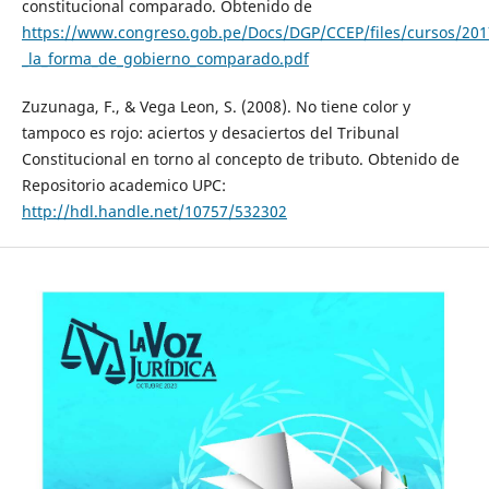
constitucional comparado. Obtenido de
https://www.congreso.gob.pe/Docs/DGP/CCEP/files/cursos/2017/
_la_forma_de_gobierno_comparado.pdf
Zuzunaga, F., & Vega Leon, S. (2008). No tiene color y
tampoco es rojo: aciertos y desaciertos del Tribunal
Constitucional en torno al concepto de tributo. Obtenido de
Repositorio academico UPC:
http://hdl.handle.net/10757/532302