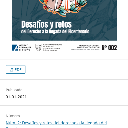
PDF
Publicado
01-01-2021
Número
Núm. 2: Desafíos y retos del derecho a la llegada del