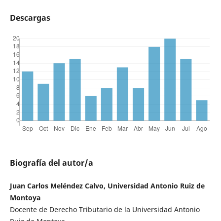
Descargas
Biografía del autor/a
Juan Carlos Meléndez Calvo, Universidad Antonio Ruiz de
Montoya
Docente de Derecho Tributario de la Universidad Antonio