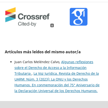
0
Artículos más leídos del mismo autor/a
Juan Carlos Meléndez Calvo,
Algunas reflexiones
sobre el Derecho de Acceso a la Información
Tributaria
,
La Voz Jurídica. Revista de Derecho de la
UARM: Núm. 3 (2023): La ONU y los Derechos
Humanos. En conmemoración del 75° Aniversario de
la Declaración Universal de los Derechos Humanos.