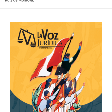
Ruiz de Montoya.