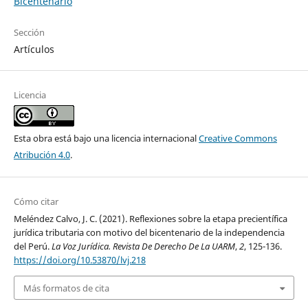
Bicentenario
Sección
Artículos
Licencia
Esta obra está bajo una licencia internacional
Creative Commons
Atribución 4.0
.
Cómo citar
Meléndez Calvo, J. C. (2021). Reflexiones sobre la etapa precientífica
jurídica tributaria con motivo del bicentenario de la independencia
del Perú.
La Voz Jurídica. Revista De Derecho De La UARM
,
2
, 125-136.
https://doi.org/10.53870/lvj.218
Más formatos de cita