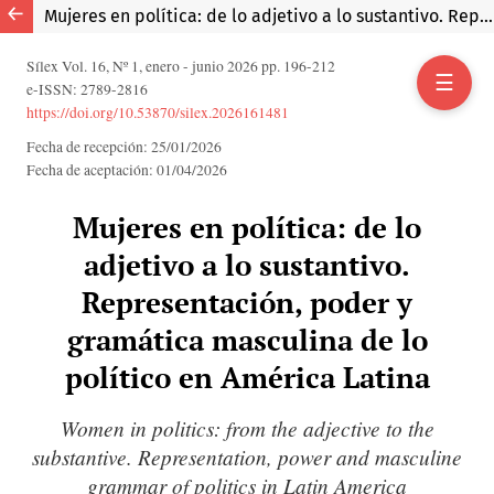
Mujeres en política: de lo adjetivo a lo sustantivo. Representación, poder y gramática masculina de lo político en América Latina