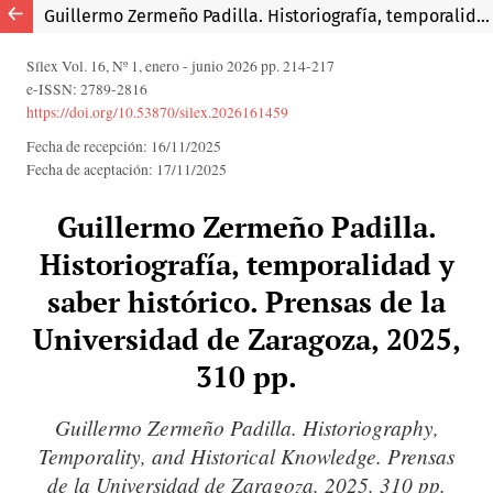
Guillermo Zermeño Padilla. Historiografía, temporalidad y saber histórico. Prensas de la Universidad de Zaragoza, 2025, 310 pp.