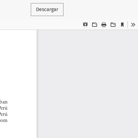
Descargar