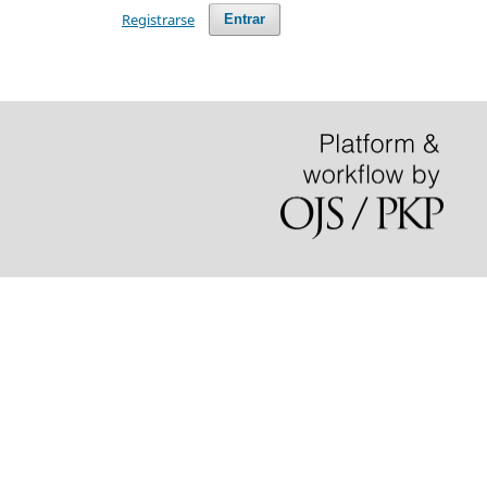
Registrarse
Entrar