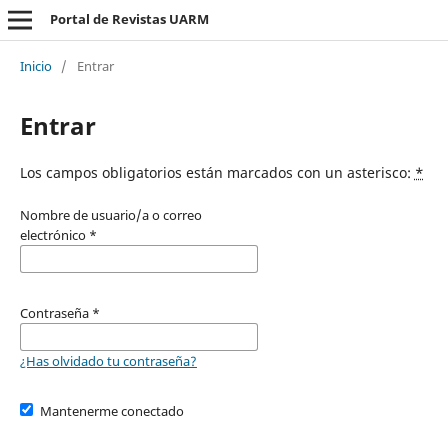
Portal de Revistas UARM
Inicio
/
Entrar
Entrar
Los campos obligatorios están marcados con un asterisco:
*
Nombre de usuario/a o correo
electrónico
*
Contraseña
*
¿Has olvidado tu contraseña?
Mantenerme conectado